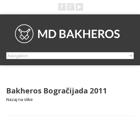
Bakheros Bogračijada 2011
Nazaj na slike