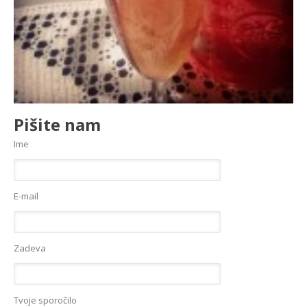
Pišite nam
Ime
E-mail
Zadeva
Tvoje sporočilo