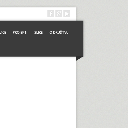
ICE
PROJEKTI
SLIKE
O DRUŠTVU