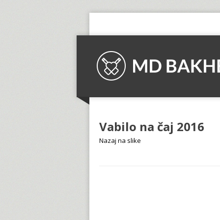
Vabilo na čaj 2016
Nazaj na slike